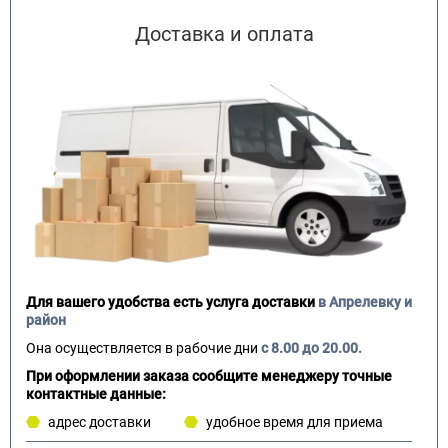
Доставка и оплата
Для вашего удобства есть услуга доставки
в Апрелевку и
район
Она осуществляется в рабочие дни
с 8.00 до 20.00.
При оформлении заказа сообщите менеджеру точные
контактные данные:
адрес доставки
удобное время для приема