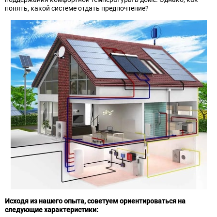
понять, какой системе отдать предпочтение?
Исходя из нашего опыта, советуем ориентироваться на
следующие характеристики: