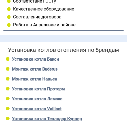
Соответствие ГОСТу
Качественное оборудование
Составление договора
Работа в Апрелевке и районе
Установка котлов отопления по брендам
Установка котла Бакси
Монтаж котла Buderus
Монтаж котла Навьен
Установка котла Протерм
Установка котла Лемакс
Установка котла Vaillant
Установка котла Теплодар Куппер