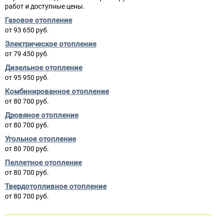
работ и доступные цены.
Газовое отопление
от 93 650 руб.
Электрическое отопление
от 79 450 руб.
Дизельное отопление
от 95 950 руб.
Комбинированное отопление
от 80 700 руб.
Дровяное отопление
от 80 700 руб.
Угольное отопление
от 80 700 руб.
Пеллетное отопление
от 80 700 руб.
Твердотопливное отопление
от 80 700 руб.