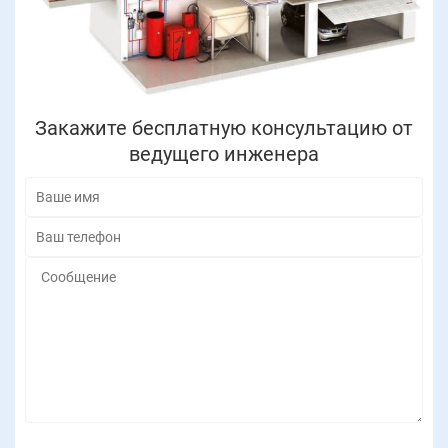
Закажите бесплатную консультацию от
ведущего инженера