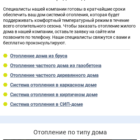
Специалисты нашей компании готовы в кратчайшие сроки
обеспечить ваш дом системой отопления, которая будет
поддерживать комфортный температурный режим в течение
всего отопительного сезона. Чтобы заказать отопление жилого
дома в нашей компании, оставьте заявку на сайте или
позвоните по телефону. Наши специалисты свяжутся с вами и
бесплатно проконсультируют.
Отопление дома из бруса
Отопление частного дома из газобетона
Отопление частного деревянного дома
Система отопления в каркасном доме
Система отопления в кирпичном доме
Система отопления в СИП-доме
Отопление по типу дома