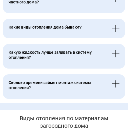
частного дома?
Какие виды отопления дома бывают?
Какую жидкость лучше заливать в систему
отопления?
Сколько времени займет монтаж системы
отопления?
Виды отопления по материалам
загородного дома