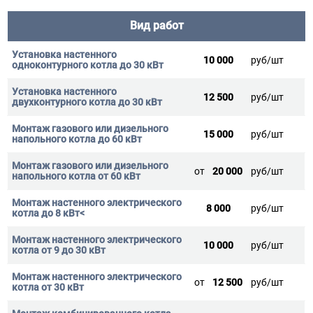
Вид работ
10 000
руб/шт
12 500
руб/шт
15 000
руб/шт
от
20 000
руб/шт
8 000
руб/шт
10 000
руб/шт
от
12 500
руб/шт