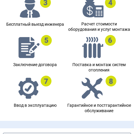
Расчет стоимости
Бесплатный выезд инженера
оборудования и услуг монтажа
Заключение договора
Поставка и монтаж систем
отопления
Ввод в эксплуатацию
Гарантийное и постгарантийное
обслуживание