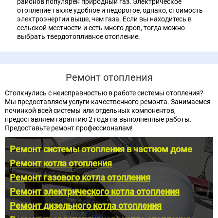
районов популярен природный газ. Электрическое
отопление также удобное и недорогое, однако, стоимость
электроэнергии выше, чем газа. Если вы находитесь в
сельской местности и есть много дров, тогда можно
выбрать твердотопливное отопление.
Ремонт отопления
Столкнулись с неисправностью в работе системы отопления?
Мы предоставляем услуги качественного ремонта. Занимаемся
починкой всей системы или отдельных компонентов,
предоставляем гарантию 2 года на выполненные работы.
Предоставьте ремонт профессионалам!
Ремонт системы отопления в частном доме
Ремонт котла отопления
Ремонт газового котла отопления
Ремонт электрического котла отопления
Ремонт дизельного котла отопления