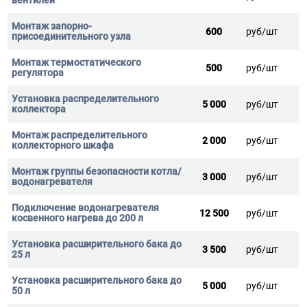
600
руб/шт
500
руб/шт
5 000
руб/шт
2 000
руб/шт
3 000
руб/шт
12 500
руб/шт
3 500
руб/шт
5 000
руб/шт