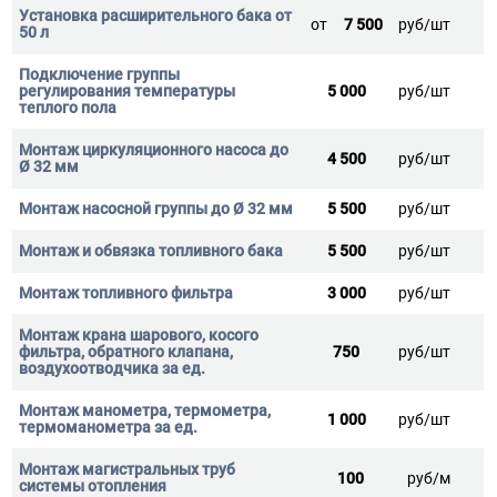
от
7 500
руб/шт
5 000
руб/шт
4 500
руб/шт
5 500
руб/шт
5 500
руб/шт
3 000
руб/шт
750
руб/шт
1 000
руб/шт
100
руб/м