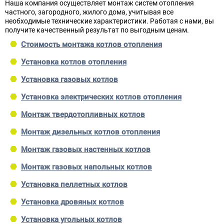
Наша компания осуществляет монтаж систем отопления
частного, загородного, жилого дома, учитывая все
необходимые технические характеристики. Работая с нами, вы
получите качественный результат по выгодным ценам.
Стоимость монтажа котлов отопления
Установка котлов отопления
Установка газовых котлов
Установка электрических котлов отопления
Монтаж твердотопливных котлов
Монтаж дизельных котлов отопления
Монтаж газовых настенных котлов
Монтаж газовых напольных котлов
Установка пеллетных котлов
Установка дровяных котлов
Установка угольных котлов