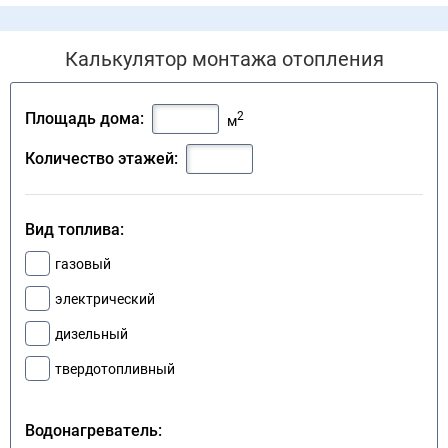
Калькулятор монтажа отопления
2
Площадь дома:
м
Количество этажей:
Вид топлива:
газовый
электрический
дизельный
твердотопливный
Водонагреватель: