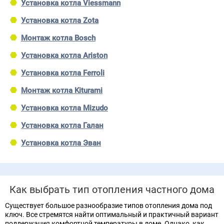
Установка котла Viessmann
Установка котла Zota
Монтаж котла Bosch
Установка котла Ariston
Установка котла Ferroli
Монтаж котла Kiturami
Установка котла Mizudo
Установка котла Галан
Установка котла Эван
Как выбрать тип отопления частного дома
Существует большое разнообразие типов отопления дома под
ключ. Все стремятся найти оптимальный и практичный вариант
поддержания комфортной температуры в доме. Однако, как