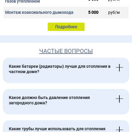
5 000
руб/м
Подробнее
ЧАСТЫЕ ВОПРОСЫ
Какие батареи (радиаторы) лучше для отопления в
частном доме?
Какое должно быть давление отопления
загородного дома?
Какие трубы лучше использовать для отопления