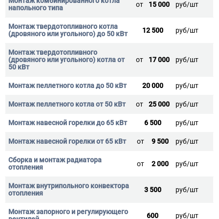
от
15 000
руб/шт
12 500
руб/шт
от
17 000
руб/шт
20 000
руб/шт
от
25 000
руб/шт
6 500
руб/шт
от
9 500
руб/шт
от
2 000
руб/шт
3 500
руб/шт
600
руб/шт