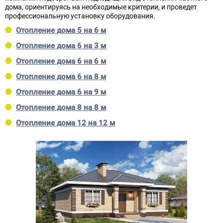
дома, ориентируясь на необходимые критерии, и проведет
профессиональную установку оборудования.
Отопление дома 5 на 6 м
Отопление дома 6 на 3 м
Отопление дома 6 на 6 м
Отопление дома 6 на 8 м
Отопление дома 6 на 9 м
Отопление дома 8 на 8 м
Отопление дома 12 на 12 м