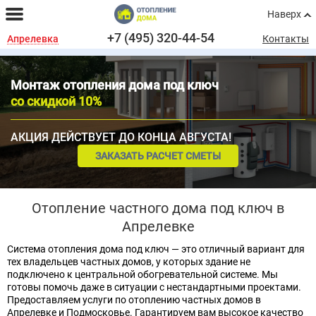
Наверх
+7 (495) 320-44-54
Апрелевка
Контакты
Монтаж отопления дома под ключ
со скидкой 10%
АКЦИЯ ДЕЙСТВУЕТ ДО КОНЦА АВГУСТА!
ЗАКАЗАТЬ РАСЧЕТ СМЕТЫ
Отопление частного дома под ключ в
Апрелевке
Система отопления дома под ключ — это отличный вариант для
тех владельцев частных домов, у которых здание не
подключено к центральной обогревательной системе. Мы
готовы помочь даже в ситуации с нестандартными проектами.
Предоставляем услуги по отоплению частных домов в
Апрелевке и Подмосковье. Гарантируем вам высокое качество