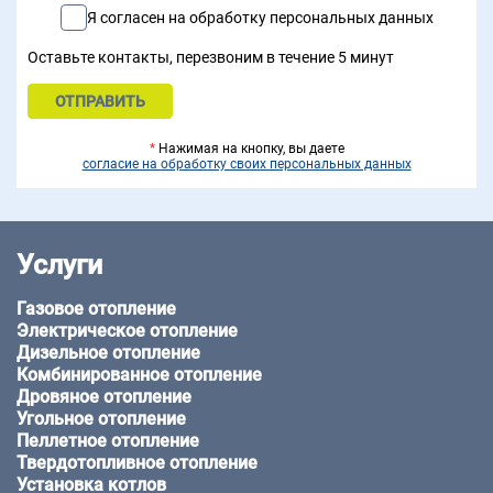
Я согласен на обработку персональных данных
Оставьте контакты, перезвоним в течение 5 минут
*
Нажимая на кнопку, вы даете
согласие на обработку своих персональных данных
Услуги
Газовое отопление
Электрическое отопление
Дизельное отопление
Комбинированное отопление
Дровяное отопление
Угольное отопление
Пеллетное отопление
Твердотопливное отопление
Установка котлов