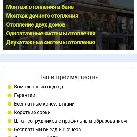
Монтаж отопления в бане
Монтаж дачного отопления
Отопление двух домов
Одноэтажные системы отопления
Двухэтажные системы отопления
Наши преимущества
Комплексный подход
Гарантии
Бесплатные консультации
Короткие сроки
Штат сотрудников с профильным образованием
Бесплатный выезд инженера