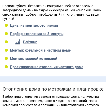
Воспользуйтесь бесплатной консультацией по отоплению
загородного дома и выездом инженера нашей компании. Наши
специалисты подберут необходимый тип отопления под ваши
нужды!
Цены на монтаж отопления
Подбор отопления за 3 минуты
Рейтинг
Монтаж котельной в частном доме
Монтаж газовой котельной
Проектирование отопления частного дома
Отопление дома по метражам и планировке
Выбор типа отопления зависит от площади дома, количества
комнат, местоположения, вашего бюджета и желаний. Наша
компания подберет вам подходящий вид отопления частного