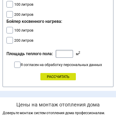
100 литров
200 литров
Бойлер косвенного нагрева:
100 литров
200 литров
2
Площадь теплого пола:
м
Я согласен на обработку персональных данных
Цены на монтаж отопления дома
Доверьте монтаж систем отопления дома профессионалам.