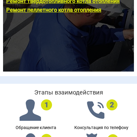
Ремонт твердотопливного котла отопления
Ремонт пеллетного котла отопления
Этапы взаимодействия
Обращение клиента
Консультация по телефону